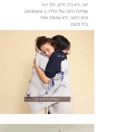
יוגה היא דרך חיים,
הלך רוח.
שמיכת היוגה שלי נולדה ב
,
śavāsana
וכמו היוגה, היא עוטפת אותי
בכל מקום.
שאלים וצעיפים