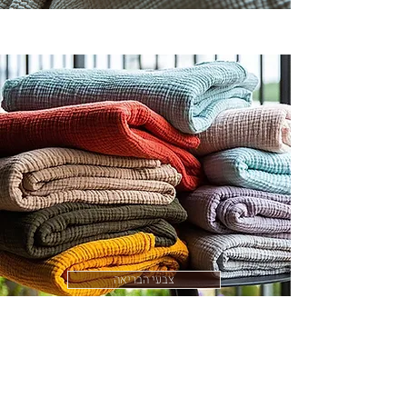
צבעי הבריאה
Follow us on Instagram