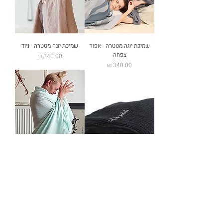
שמיכת יוגה מטטרה - אפור
שמיכת יוגה מטטרה - ניוד
צפחה
מחיר
מחיר
שמיכת יוגה מטטרה - שחור
שמיכת יוגה מטטרה - מנטה
מחיר
מחיר