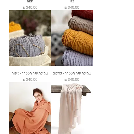
בלו
חמה
מחיר
מחיר
שמיכת יוגה מטטרה - כורכום
שמיכת יוגה מטטרה - אפור
מחיר
מחיר