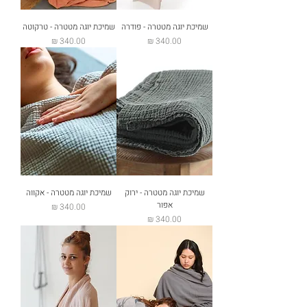
שמיכת יוגה מטטרה - פודרה
שמיכת יוגה מטטרה - טרקוטה
מחיר
מחיר
שמיכת יוגה מטטרה - ירוק
שמיכת יוגה מטטרה - אקווה
אפור
מחיר
מחיר