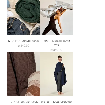
שמיכת יוגה מטטרה - אפור
שמיכת יוגה מטטרה - ירוק יער
בהיר
מחיר
מחיר
שמיכת יוגה מטטרה - מידנייט
שמיכת יוגה מטטרה - אדמה