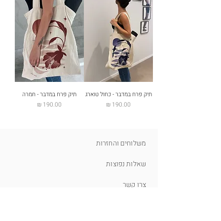
תיק פרח במדבר - כחול טוארג
תיק פרח במדבר - חמרה
מחיר
מחיר
משלוחים והחזרות
שאלות נפוצות
צרו קשר
הצהרת נגישות