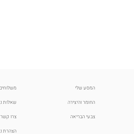
המסע שלי
משלוחים 
החומר והיצירה
שאלות נפ
צבעי הבריאה
צרו קשר
הצהרת נג