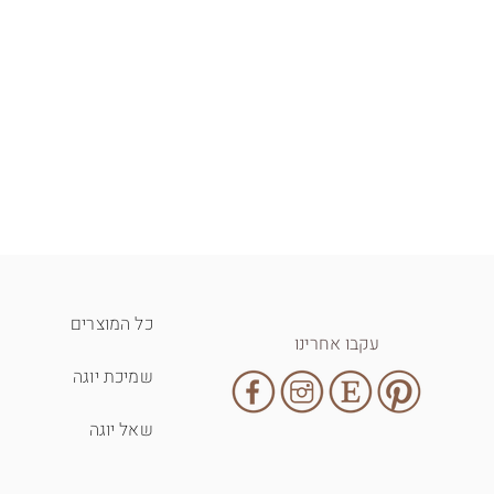
כל המוצרים
עקבו אחרינו
שמיכת יוגה
שאל יוגה