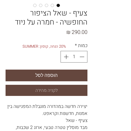
צעיף - שאל הציפור
החופשיה - חמרה על ניוד
מחיר
כמות
*
20% הנחה, קופון: SUMMER
הוספה לסל
לקניה מהירה
יצירה חדשה במהדורה מוגבלת המפגישה בין
אמנות, חדשנות וקראפט.
צעיף - שאל
מבד מוסלין טטרה טבעי, ארוג 2 שכבות,