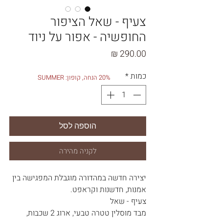
צעיף - שאל הציפור
החופשיה - אפור על ניוד
מחיר
כמות
*
20% הנחה, קופון: SUMMER
הוספה לסל
לקניה מהירה
יצירה חדשה במהדורה מוגבלת המפגישה בין
אמנות, חדשנות וקראפט.
צעיף - שאל
מבד מוסלין טטרה טבעי, ארוג 2 שכבות,