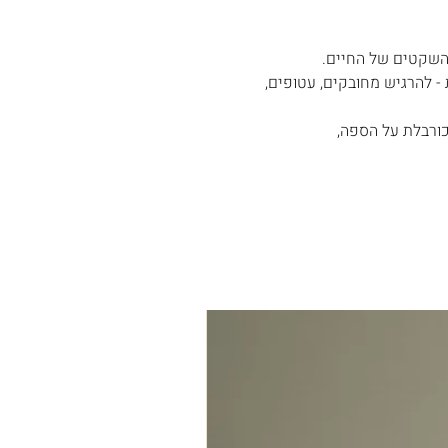
- להרגיש מחובקים, עטופים,
כורבלת על הספה,