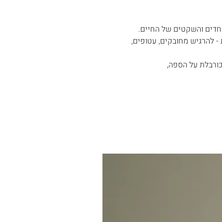
- להרגיש מחובקים, עטופים,
כורבלת על הספה,