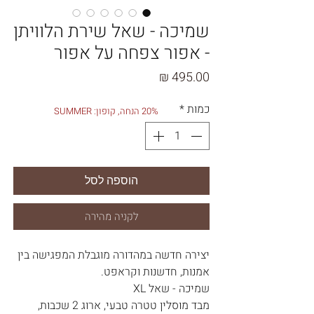
שמיכה - שאל שירת הלוויתן
- אפור צפחה על אפור
מחיר
כמות
*
20% הנחה, קופון: SUMMER
הוספה לסל
לקניה מהירה
יצירה חדשה במהדורה מוגבלת המפגישה בין
אמנות, חדשנות וקראפט.
שמיכה - שאל XL
מבד מוסלין טטרה טבעי, ארוג 2 שכבות,