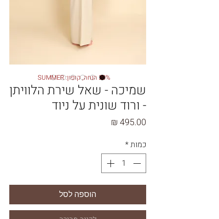
20% הנחה, קופון: SUMMER
שמיכה - שאל שירת הלוויתן
- ורוד שונית על ניוד
מחיר
כמות
*
הוספה לסל