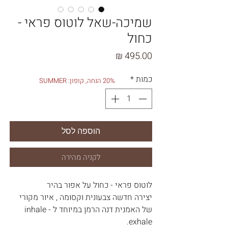
שמיכה-שאל לוטוס פראי -
כחול
מחיר
כמות
*
20% הנחה, קופון: SUMMER
הוספה לסל
לקניה מהירה
לוטוס פראי - כחול על אפור בהיר
יצירה חדשה צבעונית וקסומה , איור מקורי
של האמנית דנה הרמן במיוחד ל - inhale
exhale.