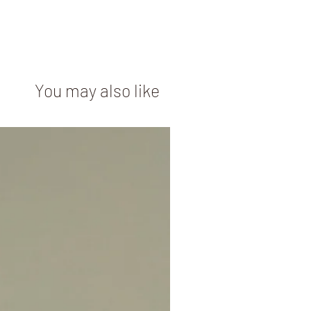
אנחנו נשיב לך במייל עם הנחיות כי
הפריטים בחזרה אלינו.
You may also like