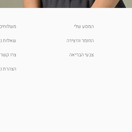
המסע שלי
משלוחים 
החומר והיצירה
שאלות נפ
צבעי הבריאה
צרו קשר
הצהרת נג
תצוגה מהירה