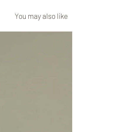
You may also like