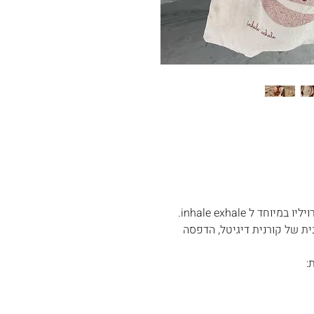
ד ל inhale exhale.
ית של קורנית דיגיטל, הדפסה
: