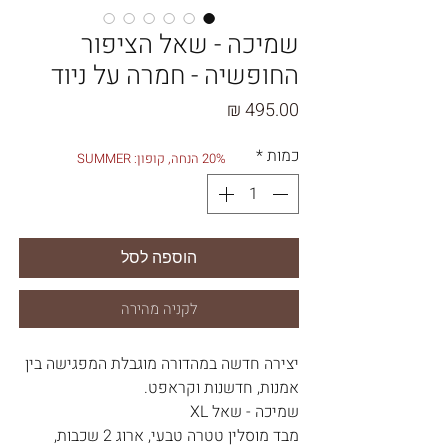
שמיכה - שאל הציפור
החופשיה - חמרה על ניוד
מחיר
כמות
*
20% הנחה, קופון: SUMMER
הוספה לסל
לקניה מהירה
יצירה חדשה במהדורה מוגבלת המפגישה בין
אמנות, חדשנות וקראפט.
שמיכה - שאל XL
מבד מוסלין טטרה טבעי, ארוג 2 שכבות,