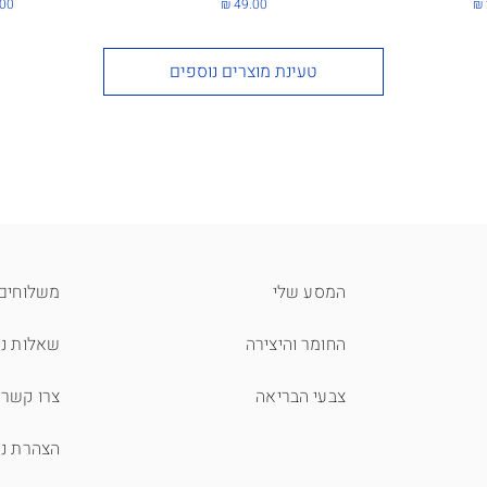
מחיר
מחי
טעינת מוצרים נוספים
המסע שלי
משלוחים 
החומר והיצירה
שאלות נפ
צבעי הבריאה
צרו קשר
הצהרת נג