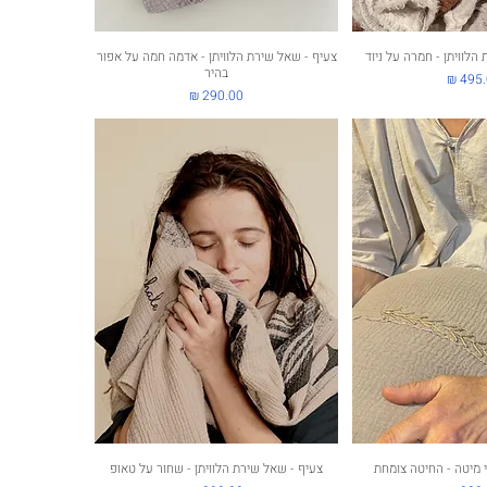
ה מהירה
לוויתן - חמרה על ניוד
תצוגה מהירה
צעיף - שאל שירת הלוויתן - אדמה חמה על אפור
בהיר
ר
מחיר
ה מהירה
י מיטה - החיטה צומחת
תצוגה מהירה
צעיף - שאל שירת הלוויתן - שחור על טאופ