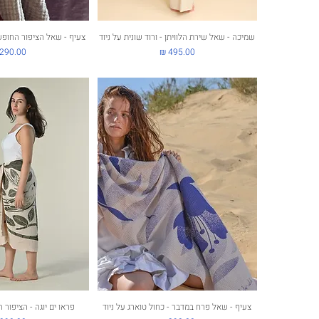
תצוגה מהירה
שמיכה - שאל שירת הלוויתן - ורוד שונית על ניוד
תצוגה מה
צעיף - שאל הציפור החופש
מחיר
מחיר
תצוגה מהירה
צעיף - שאל פרח במדבר - כחול טוארג על ניוד
תצוגה מה
פראו ים יוגה - הציפור 