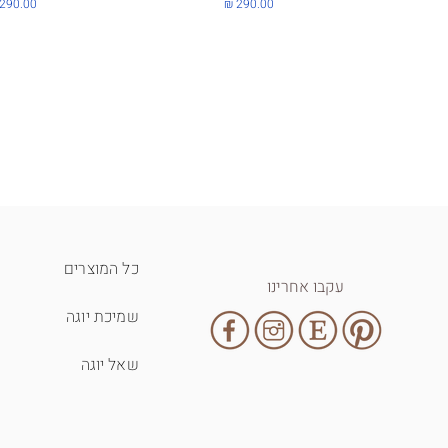
מחיר
מחיר
כל המוצרים
עקבו אחרינו
שמיכת יוגה
שאל יוגה