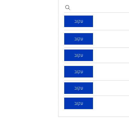
עקוב
עקוב
עקוב
עקוב
עקוב
עקוב